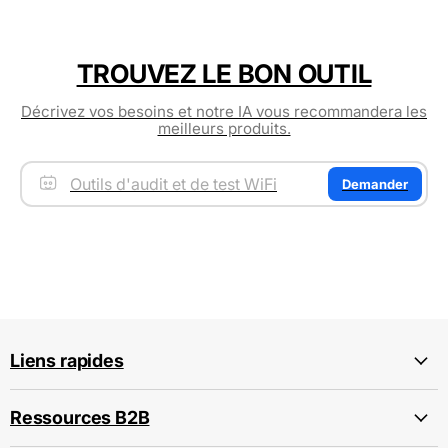
cartons et la localisation d’étiquettes
individuelles.
TROUVEZ LE BON OUTIL
Décrivez vos besoins et notre IA vous recommandera les
meilleurs produits.
Demander
Liens rapides
Ressources B2B