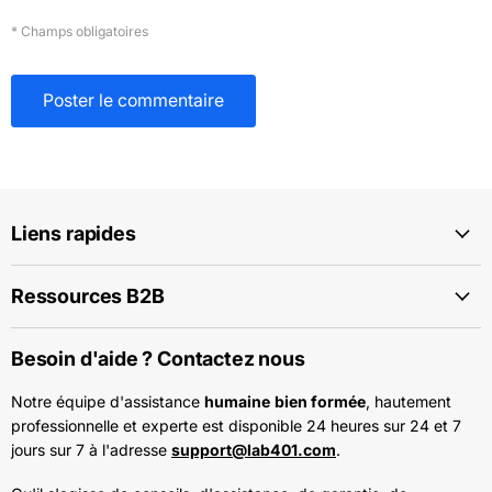
* Champs obligatoires
Poster le commentaire
Liens rapides
Ressources B2B
Besoin d'aide ? Contactez nous
Notre équipe d'assistance
humaine
bien formée
, hautement
professionnelle et experte est disponible 24 heures sur 24 et 7
jours sur 7 à l'adresse
support@lab401.com
.