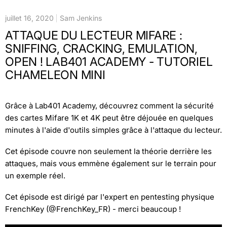
juillet 16, 2020
Sam Jenkins
ATTAQUE DU LECTEUR MIFARE :
SNIFFING, CRACKING, EMULATION,
OPEN ! LAB401 ACADEMY - TUTORIEL
CHAMELEON MINI
Grâce à Lab401 Academy, découvrez comment la sécurité
des cartes Mifare 1K et 4K peut être déjouée en quelques
minutes à l'aide d'outils simples grâce à l'attaque du lecteur.
Cet épisode couvre non seulement la théorie derrière les
attaques, mais vous emmène également sur le terrain pour
un exemple réel.
Cet épisode est dirigé par l'expert en pentesting physique
FrenchKey (@FrenchKey_FR) - merci beaucoup !