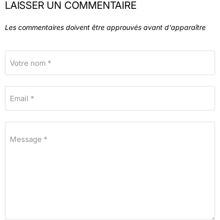
LAISSER UN COMMENTAIRE
Les commentaires doivent être approuvés avant d'apparaître
Votre nom *
Email *
Message *