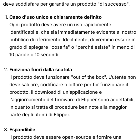
deve soddisfare per garantire un prodotto "di successo".
Caso d'uso unico e chiaramente definito
Ogni prodotto deve avere un uso rapidamente
identificabile, che sia immediatamente evidente al nostro
pubblico di riferimento. Idealmente, dovremmo essere in
grado di spiegare "cosa fa" o "perché esiste" in meno di
10 parole o 10 secondi.
Funziona fuori dalla scatola
Il prodotto deve funzionare "out of the box". L'utente non
deve saldare, codificare o lottare per far funzionare il
prodotto. Il download di un'applicazione e
l'aggiornamento del firmware di Flipper sono accettabili,
in quanto si tratta di procedure ben note alla maggior
parte degli utenti di Flipper.
Espandibile
Il prodotto deve essere open-source e fornire una