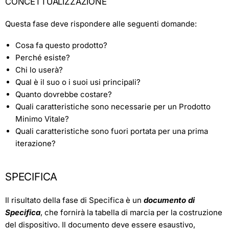
CONCETTUALIZZAZIONE
Questa fase deve rispondere alle seguenti domande:
Cosa fa questo prodotto?
Perché esiste?
Chi lo userà?
Qual è il suo o i suoi usi principali?
Quanto dovrebbe costare?
Quali caratteristiche sono necessarie per un Prodotto
Minimo Vitale?
Quali caratteristiche sono fuori portata per una prima
iterazione?
SPECIFICA
Il risultato della fase di Specifica è un
documento di
Specifica
, che fornirà la tabella di marcia per la costruzione
del dispositivo. Il documento deve essere esaustivo,