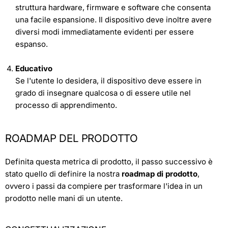
struttura hardware, firmware e software che consenta
una facile espansione. Il dispositivo deve inoltre avere
diversi modi immediatamente evidenti per essere
espanso.
Educativo
Se l'utente lo desidera, il dispositivo deve essere in
grado di insegnare qualcosa o di essere utile nel
processo di apprendimento.
ROADMAP DEL PRODOTTO
Definita questa metrica di prodotto, il passo successivo è
stato quello di definire la nostra
roadmap di prodotto
,
ovvero i passi da compiere per trasformare l'idea in un
prodotto nelle mani di un utente.