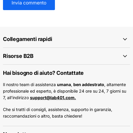
Invia commento
Collegamenti rapidi
Risorse B2B
Hai bisogno di aiuto? Contattate
Il nostro team di assistenza
umana
,
ben addestrato
, altamente
professionale ed esperto, è disponibile 24 ore su 24, 7 giorni su
7, all'indirizzo
support@lab401.com.
Che si tratti di consigli, assistenza, supporto in garanzia,
raccomandazioni o altro, basta chiedere!