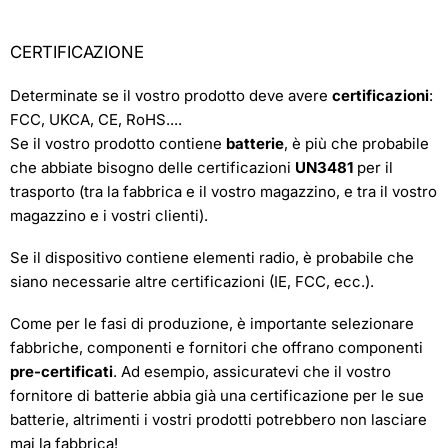
CERTIFICAZIONE
Determinate se il vostro prodotto deve avere
certificazioni
:
FCC, UKCA, CE, RoHS....
Se il vostro prodotto contiene
batterie
, è più che probabile
che abbiate bisogno delle certificazioni
UN3481
per il
trasporto (tra la fabbrica e il vostro magazzino, e tra il vostro
magazzino e i vostri clienti).
Se il dispositivo contiene elementi radio, è probabile che
siano necessarie altre certificazioni (IE, FCC, ecc.).
Come per le fasi di produzione, è importante selezionare
fabbriche, componenti e fornitori che offrano componenti
pre-certificati
. Ad esempio, assicuratevi che il vostro
fornitore di batterie abbia già una certificazione per le sue
batterie, altrimenti i vostri prodotti potrebbero non lasciare
mai la fabbrica!