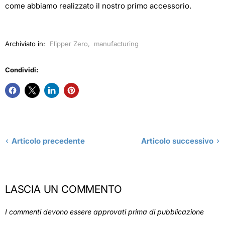
come abbiamo realizzato il nostro primo accessorio.
Archiviato in:
Flipper Zero
,
manufacturing
Condividi:
Articolo precedente
Articolo successivo
LASCIA UN COMMENTO
I commenti devono essere approvati prima di pubblicazione