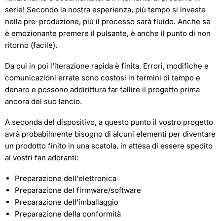
serie! Secondo la nostra esperienza, più tempo si investe
nella pre-produzione, più il processo sarà fluido. Anche se
è emozionante premere il pulsante, è anche il punto di non
ritorno (facile).
Da qui in poi l'iterazione rapida è finita. Errori, modifiche e
comunicazioni errate sono costosi in termini di tempo e
denaro e possono addirittura far fallire il progetto prima
ancora del suo lancio.
A seconda del dispositivo, a questo punto il vostro progetto
avrà probabilmente bisogno di alcuni elementi per diventare
un prodotto finito in una scatola, in attesa di essere spedito
ai vostri fan adoranti:
Preparazione dell'elettronica
Preparazione del firmware/software
Preparazione dell'imballaggio
Preparazione della conformità