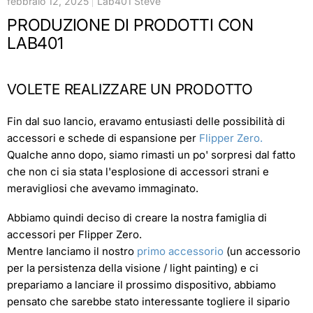
febbraio 12, 2025
Lab401 Steve
PRODUZIONE DI PRODOTTI CON
LAB401
VOLETE REALIZZARE UN PRODOTTO
Fin dal suo lancio, eravamo entusiasti delle possibilità di
accessori e schede di espansione per
Flipper Zero.
Qualche anno dopo, siamo rimasti un po' sorpresi dal fatto
che non ci sia stata l'esplosione di accessori strani e
meravigliosi che avevamo immaginato.
Abbiamo quindi deciso di creare la nostra famiglia di
accessori per Flipper Zero.
Mentre lanciamo il nostro
primo accessorio
(un accessorio
per la persistenza della visione / light painting) e ci
prepariamo a lanciare il prossimo dispositivo, abbiamo
pensato che sarebbe stato interessante togliere il sipario