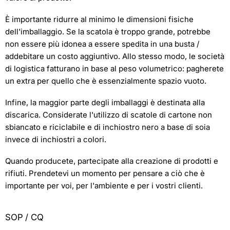
È importante ridurre al minimo le dimensioni fisiche
dell'imballaggio. Se la scatola è troppo grande, potrebbe
non essere più idonea a essere spedita in una busta /
addebitare un costo aggiuntivo. Allo stesso modo, le società
di logistica fatturano in base al peso volumetrico: pagherete
un extra per quello che è essenzialmente spazio vuoto.
Infine, la maggior parte degli imballaggi è destinata alla
discarica. Considerate l'utilizzo di scatole di cartone non
sbiancato e riciclabile e di inchiostro nero a base di soia
invece di inchiostri a colori.
Quando producete, partecipate alla creazione di prodotti e
rifiuti. Prendetevi un momento per pensare a ciò che è
importante per voi, per l'ambiente e per i vostri clienti.
SOP / CQ