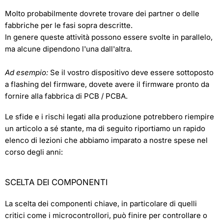
Molto probabilmente dovrete trovare dei partner o delle
fabbriche per le fasi sopra descritte.
In genere queste attività possono essere svolte in parallelo,
ma alcune dipendono l'una dall'altra.
Ad esempio:
Se il vostro dispositivo deve essere sottoposto
a flashing del firmware, dovete avere il firmware pronto da
fornire alla fabbrica di PCB / PCBA.
Le sfide e i rischi legati alla produzione potrebbero riempire
un articolo a sé stante, ma di seguito riportiamo un rapido
elenco di lezioni che abbiamo imparato a nostre spese nel
corso degli anni:
SCELTA DEI COMPONENTI
La scelta dei componenti chiave, in particolare di quelli
critici come i microcontrollori, può finire per controllare o