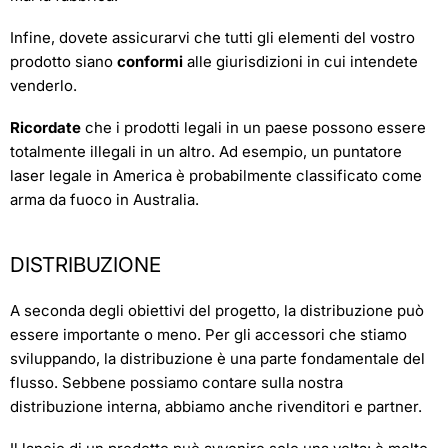
Infine, dovete assicurarvi che tutti gli elementi del vostro
prodotto siano
conformi
alle giurisdizioni in cui intendete
venderlo.
Ricordate
che i prodotti legali in un paese possono essere
totalmente illegali in un altro. Ad esempio, un puntatore
laser legale in America è probabilmente classificato come
arma da fuoco in Australia.
DISTRIBUZIONE
A seconda degli obiettivi del progetto, la distribuzione può
essere importante o meno. Per gli accessori che stiamo
sviluppando, la distribuzione è una parte fondamentale del
flusso. Sebbene possiamo contare sulla nostra
distribuzione interna, abbiamo anche rivenditori e partner.