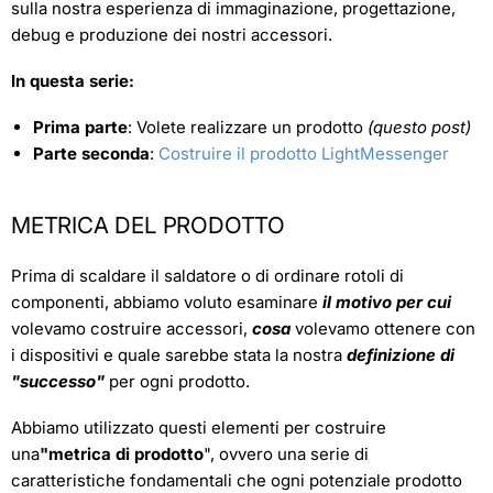
sulla nostra esperienza di immaginazione, progettazione,
debug e produzione dei nostri accessori.
In questa serie:
Prima parte
: Volete realizzare un prodotto
(questo post)
Parte seconda
:
Costruire il prodotto LightMessenger
METRICA DEL PRODOTTO
Prima di scaldare il saldatore o di ordinare rotoli di
componenti, abbiamo voluto esaminare
il motivo per cui
volevamo costruire accessori,
cosa
volevamo ottenere con
i dispositivi e quale sarebbe stata la nostra
definizione di
"successo"
per ogni prodotto.
Abbiamo utilizzato questi elementi per costruire
una
"metrica di prodotto
", ovvero una serie di
caratteristiche fondamentali che ogni potenziale prodotto