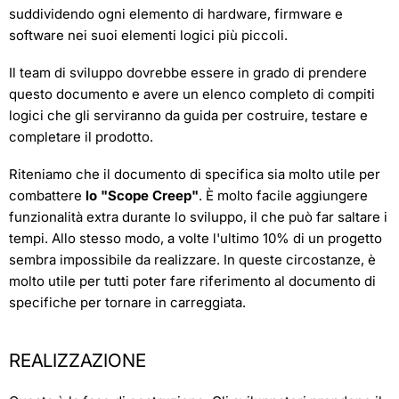
suddividendo ogni elemento di hardware, firmware e
software nei suoi elementi logici più piccoli.
Il team di sviluppo dovrebbe essere in grado di prendere
questo documento e avere un elenco completo di compiti
logici che gli serviranno da guida per costruire, testare e
completare il prodotto.
Riteniamo che il documento di specifica sia molto utile per
combattere
lo "Scope Creep"
. È molto facile aggiungere
funzionalità extra durante lo sviluppo, il che può far saltare i
tempi. Allo stesso modo, a volte l'ultimo 10% di un progetto
sembra impossibile da realizzare. In queste circostanze, è
molto utile per tutti poter fare riferimento al documento di
specifiche per tornare in carreggiata.
REALIZZAZIONE