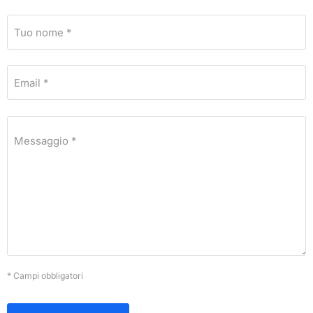
Tuo nome *
Email *
Messaggio *
* Campi obbligatori