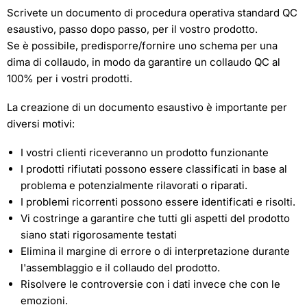
Scrivete un documento di procedura operativa standard QC
esaustivo, passo dopo passo, per il vostro prodotto.
Se è possibile, predisporre/fornire uno schema per una
dima di collaudo, in modo da garantire un collaudo QC al
100% per i vostri prodotti.
La creazione di un documento esaustivo è importante per
diversi motivi:
I vostri clienti riceveranno un prodotto funzionante
I prodotti rifiutati possono essere classificati in base al
problema e potenzialmente rilavorati o riparati.
I problemi ricorrenti possono essere identificati e risolti.
Vi costringe a garantire che tutti gli aspetti del prodotto
siano stati rigorosamente testati
Elimina il margine di errore o di interpretazione durante
l'assemblaggio e il collaudo del prodotto.
Risolvere le controversie con i dati invece che con le
emozioni.