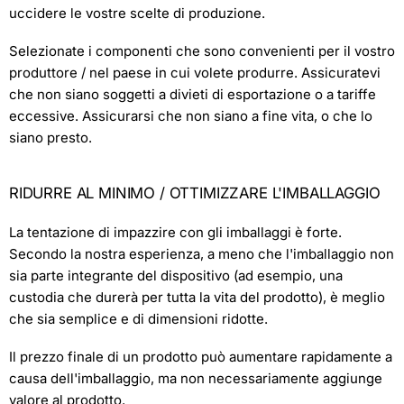
uccidere le vostre scelte di produzione.
Selezionate i componenti che sono convenienti per il vostro
produttore / nel paese in cui volete produrre. Assicuratevi
che non siano soggetti a divieti di esportazione o a tariffe
eccessive. Assicurarsi che non siano a fine vita, o che lo
siano presto.
RIDURRE AL MINIMO / OTTIMIZZARE L'IMBALLAGGIO
La tentazione di impazzire con gli imballaggi è forte.
Secondo la nostra esperienza, a meno che l'imballaggio non
sia parte integrante del dispositivo (ad esempio, una
custodia che durerà per tutta la vita del prodotto), è meglio
che sia semplice e di dimensioni ridotte.
Il prezzo finale di un prodotto può aumentare rapidamente a
causa dell'imballaggio, ma non necessariamente aggiunge
valore al prodotto.