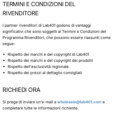
TERMINI E CONDIZIONI DEL
RIVENDITORE
I partner rivenditori di Lab401 godono di vantaggi
significativi che sono soggetti ai Termini e Condizioni del
Programma Rivenditori, che possono essere riassunti come
segue:
Rispetto dei marchi e del copyright di Lab401
Rispetto dei marchi e del copyright dei prodotti
Rispetto dell'esclusività regionale
Rispetto dei prezzi al dettaglio consigliati
RICHIEDI ORA
Si prega di inviare un'e-mail a
wholesale@lab401.com
e
completare tutte le informazioni richieste.