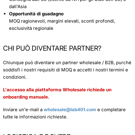
dall'Asia
Opportunità di guadagno
MOQ ragionevoli, margini elevati, sconti profondi,
esclusività regionale
CHI PUÒ DIVENTARE PARTNER?
Chiunque può diventare un partner wholesale / B2B, purché
soddisfi i nostri requisiti di MOQ e accetti i nostri termini e
condizioni.
L'accesso alla piattaforma Wholesale richiede un
onboarding manuale.
Inviare un'e-mail a
wholesale@lab401.com
e completare
tutte le informazioni richieste.