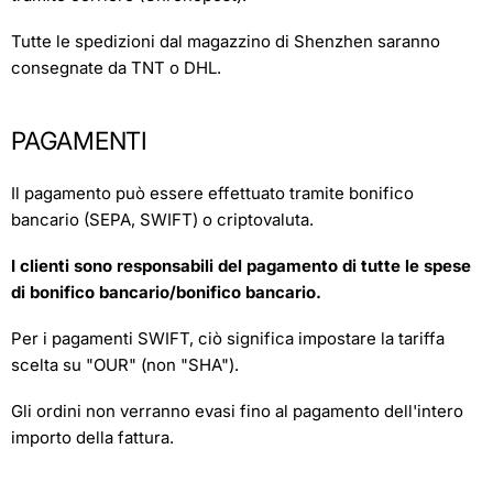
Tutte le spedizioni dal magazzino di Shenzhen saranno
consegnate da TNT o DHL.
PAGAMENTI
Il pagamento può essere effettuato tramite bonifico
bancario (SEPA, SWIFT) o criptovaluta.
I clienti sono responsabili del pagamento di tutte le spese
di bonifico bancario/bonifico bancario.
Per i pagamenti SWIFT, ciò significa impostare la tariffa
scelta su "OUR" (non "SHA").
Gli ordini non verranno evasi fino al pagamento dell'intero
importo della fattura.