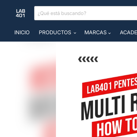
INICIO
PRODUCTOS
MARCAS
ACADE