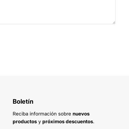
Boletín
Reciba información sobre
nuevos
productos
y
próximos descuentos
.