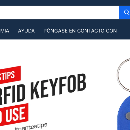
MIA
AYUDA
PÓNGASE EN CONTACTO CON