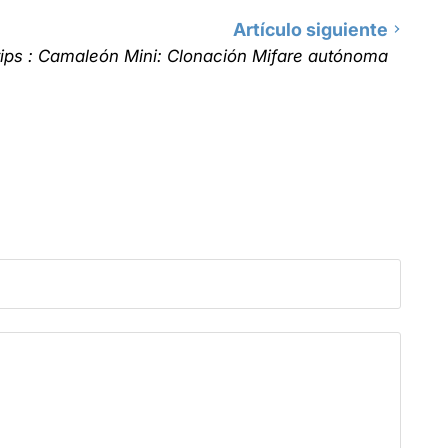
Artículo siguiente
ips : Camaleón Mini: Clonación Mifare autónoma