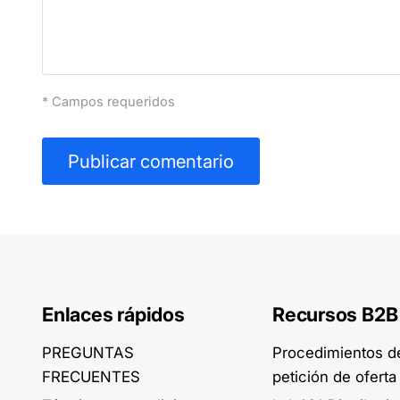
* Campos requeridos
Publicar comentario
Enlaces rápidos
Recursos B2B
PREGUNTAS
Procedimientos d
FRECUENTES
petición de oferta