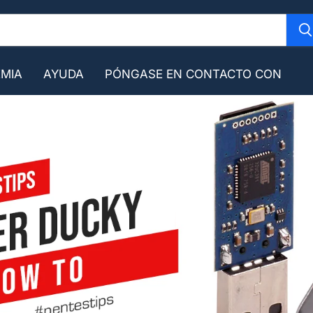
MIA
AYUDA
PÓNGASE EN CONTACTO CON