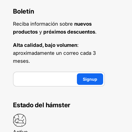
Boletín
Reciba información sobre
nuevos
productos
y
próximos descuentos
.
Alta calidad, bajo volumen
:
aproximadamente un correo cada 3
meses.
Signup
Estado del hámster