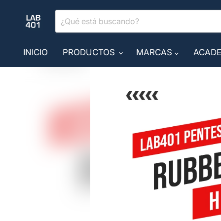
INICIO
PRODUCTOS
MARCAS
ACADE