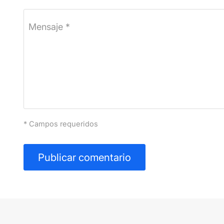
Mensaje *
* Campos requeridos
Publicar comentario