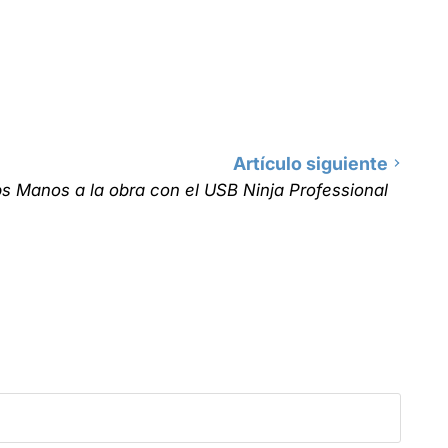
Artículo siguiente
ps Manos a la obra con el USB Ninja Professional