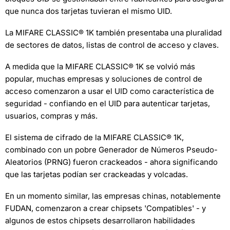
que nunca dos tarjetas tuvieran el mismo UID.
La MIFARE CLASSIC® 1K también presentaba una pluralidad
de sectores de datos, listas de control de acceso y claves.
A medida que la MIFARE CLASSIC® 1K se volvió más
popular, muchas empresas y soluciones de control de
acceso comenzaron a usar el UID como característica de
seguridad - confiando en el UID para autenticar tarjetas,
usuarios, compras y más.
El sistema de cifrado de la MIFARE CLASSIC® 1K,
combinado con un pobre Generador de Números Pseudo-
Aleatorios (PRNG) fueron crackeados - ahora significando
que las tarjetas podían ser crackeadas y volcadas.
En un momento similar, las empresas chinas, notablemente
FUDAN, comenzaron a crear chipsets 'Compatibles' - y
algunos de estos chipsets desarrollaron habilidades