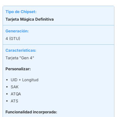
Tipo de Chipset:
Tarjeta Mágica Definitiva
Generación:
4 (GTU)
Características:
Tarjeta "Gen 4"
Personalizar:
UID + Longitud
SAK
ATQA
ATS
Funcionalidad incorporada: