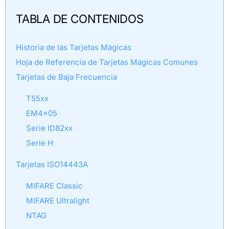
TABLA DE CONTENIDOS
Historia de las Tarjetas Mágicas
Hoja de Referencia de Tarjetas Mágicas Comunes
Tarjetas de Baja Frecuencia
T55xx
EM4x05
Serie ID82xx
Serie H
Tarjetas ISO14443A
MIFARE Classic
MIFARE Ultralight
NTAG