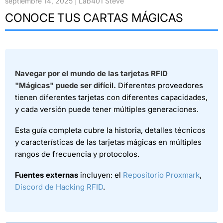
septiembre 14, 2025
Lab401 Steve
CONOCE TUS CARTAS MÁGICAS
Navegar por el mundo de las tarjetas RFID
"Mágicas" puede ser difícil.
Diferentes proveedores
tienen diferentes tarjetas con diferentes capacidades,
y cada versión puede tener múltiples generaciones.
Esta guía completa cubre la historia, detalles técnicos
y características de las tarjetas mágicas en múltiples
rangos de frecuencia y protocolos.
Fuentes externas
incluyen: el
Repositorio Proxmark
,
Discord de Hacking RFID
.