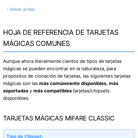
↑ Volver arriba
HOJA DE REFERENCIA DE TARJETAS
MÁGICAS COMUNES
Aunque ahora literalmente cientos de tipos de tarjetas
mágicas se pueden encontrar en la naturaleza, para
propósitos de clonación de tarjetas, las siguientes tarjetas
mágicas son las
más comúnmente disponibles
,
más
soportadas
y
más compatibles
tarjetas/chipsets
disponibles.
TARJETAS MÁGICAS MIFARE CLASSIC
Tipo de Chipset: