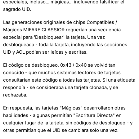
especiales, incluso... mágicas... incluyendo falsificar el
sagrado UID.
Las generaciones originales de chips Compatibles /
Mágicos MIFARE CLASSIC® requerían una secuencia
especial para 'Desbloquear' la tarjeta. Una vez
desbloqueada - toda la tarjeta, incluyendo las secciones
UID y ACL podían ser leídas y escritas.
El código de desbloqueo, 0x43 / 0x40 se volvió tan
conocido - que muchos sistemas lectores de tarjetas
consultarían este código a todas las tarjetas. Si una etiqueta
respondía - se consideraba una tarjeta clonada, y se
rechazaba.
En respuesta, las tarjetas "Mágicas" desarrollaron otras
habilidades - algunas permitían "Escritura Directa" en
cualquier lugar de la tarjeta, sin códigos de desbloqueo - y
otras permitían que el UID se cambiara solo una vez.