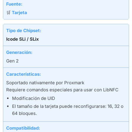
Fuente:
🛒
Tarjeta
Tipo de Chipset:
Icode SLi / SLix
Generación:
Gen 2
Características:
Soportado nativamente por Proxmark
Requiere comandos especiales para usar con LibNFC
Modificación de UID
El tamaño de la tarjeta puede reconfigurarse: 16, 32 o
64 bloques.
Compatibilidad: