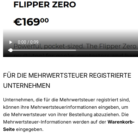
FÜR DIE MEHRWERTSTEUER REGISTRIERTE
UNTERNEHMEN
Unternehmen, die für die Mehrwertsteuer registriert sind,
können ihre Mehrwertsteuerinformationen eingeben, um
die Mehrwertsteuer von ihrer Bestellung abzuziehen. Die
Mehrwertsteuer-Informationen werden auf der
Warenkorb-
Seite
eingegeben.