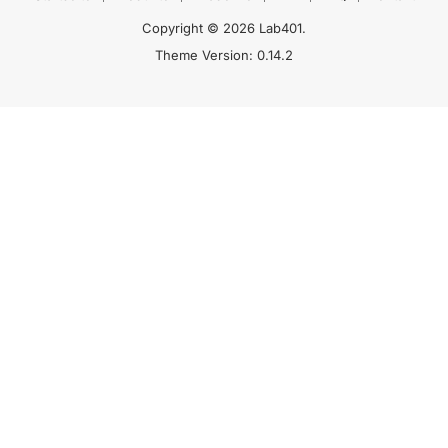
Copyright © 2026 Lab401.
Theme Version: 0.14.2