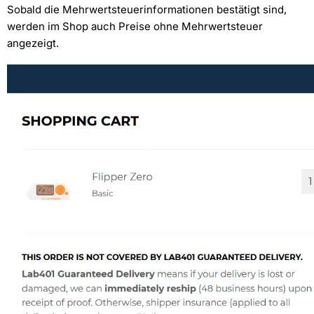
Sobald die Mehrwertsteuerinformationen bestätigt sind,
werden im Shop auch Preise ohne Mehrwertsteuer
angezeigt.