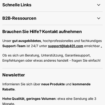
Schnelle Links
B2B-Ressourcen
Brauchen Sie Hilfe? Kontakt aufnehmen
Unser
gut ausgebildetes
, hochprofessionelles und fachkundiges
Support-Team
ist 24/7 unter
support@lab401.com
erreichbar
.
Ob es sich um Beratung, Unterstützung, Garantiesupport,
Empfehlungen oder etwas anderes handelt - fragen Sie einfach!
Newsletter
Informieren Sie sich über
neue Produkte
und
kommende
Rabatte
.
Hohe Qualität, geringes Volumen
: etwa eine Sendung alle 3
Monate.