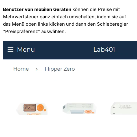
Benutzer von mobilen Geräten
können die Preise mit
Mehrwertsteuer ganz einfach umschalten, indem sie auf
das Menü oben links klicken und dann den Schieberegler
"Preispräferenz" auswählen.