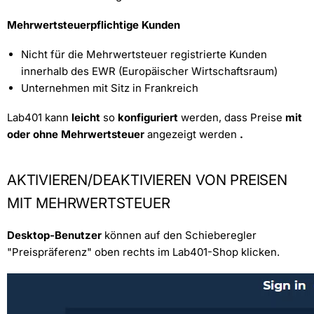
Mehrwertsteuerpflichtige Kunden
Nicht für die Mehrwertsteuer registrierte Kunden
innerhalb des EWR (Europäischer Wirtschaftsraum)
Unternehmen mit Sitz in Frankreich
Lab401 kann
leicht
so
konfiguriert
werden, dass Preise
mit
oder ohne Mehrwertsteuer
angezeigt werden
.
AKTIVIEREN/DEAKTIVIEREN VON PREISEN
MIT MEHRWERTSTEUER
Desktop-Benutzer
können auf den Schieberegler
"Preispräferenz" oben rechts im Lab401-Shop klicken.