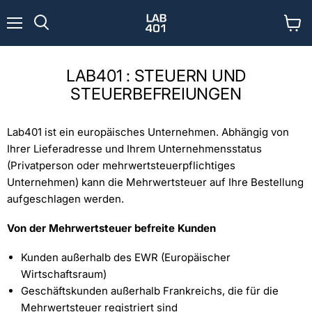
Menü
Waren
Suchen
anzei
LAB401 : STEUERN UND
STEUERBEFREIUNGEN
Lab401 ist ein europäisches Unternehmen. Abhängig von
Ihrer Lieferadresse und Ihrem Unternehmensstatus
(Privatperson oder mehrwertsteuerpflichtiges
Unternehmen) kann die Mehrwertsteuer auf Ihre Bestellung
aufgeschlagen werden.
Von der Mehrwertsteuer befreite Kunden
Kunden außerhalb des EWR (Europäischer
Wirtschaftsraum)
Geschäftskunden außerhalb Frankreichs, die für die
Mehrwertsteuer registriert sind