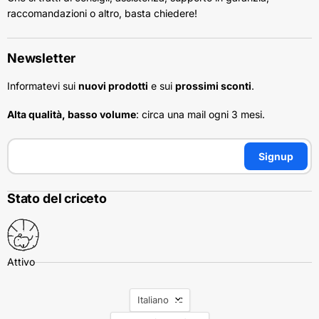
raccomandazioni o altro, basta chiedere!
Newsletter
Informatevi sui
nuovi prodotti
e sui
prossimi sconti
.
Alta qualità, basso volume
: circa una mail ogni 3 mesi.
Signup
Stato del criceto
Lingua
Italiano
Nazione