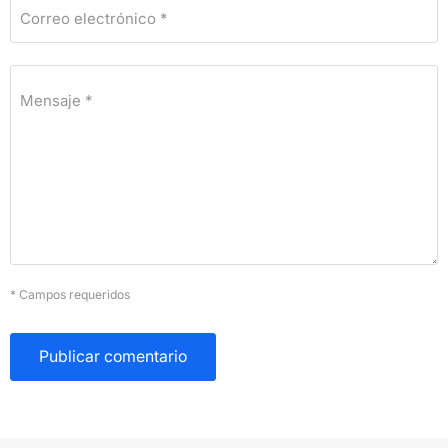
Correo electrónico *
Mensaje *
* Campos requeridos
Publicar comentario