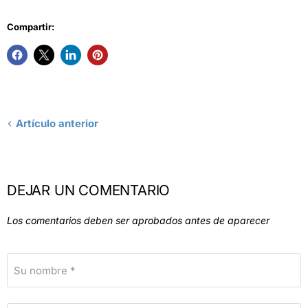
Compartir:
Artículo anterior
DEJAR UN COMENTARIO
Los comentarios deben ser aprobados antes de aparecer
Su nombre *