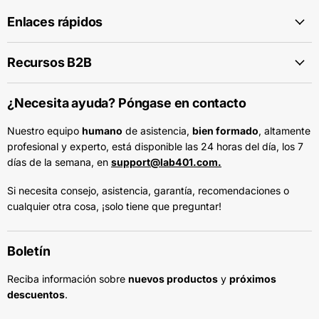
Enlaces rápidos
Recursos B2B
¿Necesita ayuda? Póngase en contacto
Nuestro equipo
humano
de asistencia,
bien formado
, altamente
profesional y experto, está disponible las 24 horas del día, los 7
días de la semana, en
support@lab401.com.
Si necesita consejo, asistencia, garantía, recomendaciones o
cualquier otra cosa, ¡solo tiene que preguntar!
Boletín
Reciba información sobre
nuevos productos
y
próximos
descuentos
.